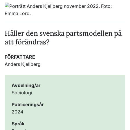
Håller den svenska partsmodellen på
att förändras?
FÖRFATTARE
Anders Kjellberg
Avdelning/ar
Sociologi
Publiceringsår
2024
Språk