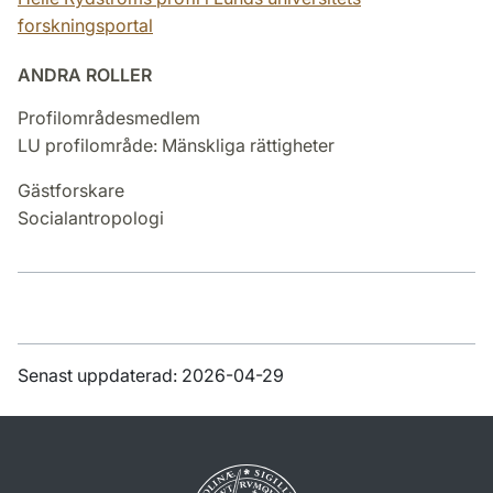
forskningsportal
ANDRA ROLLER
Profilområdesmedlem
LU profilområde: Mänskliga rättigheter
Gästforskare
Socialantropologi
Senast uppdaterad: 2026-04-29