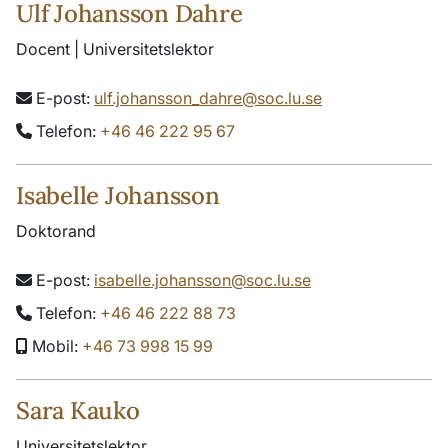
Ulf Johansson Dahre
Docent | Universitetslektor
E-post:
ulf.johansson_dahre@soc.lu.se
Telefon:
+46 46 222 95 67
Isabelle Johansson
Doktorand
E-post:
isabelle.johansson@soc.lu.se
Telefon:
+46 46 222 88 73
Mobil:
+46 73 998 15 99
Sara Kauko
Universitetslektor