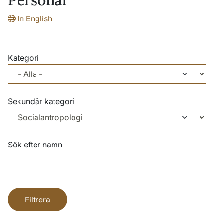
Personal
In English
Kategori
Sekundär kategori
Sök efter namn