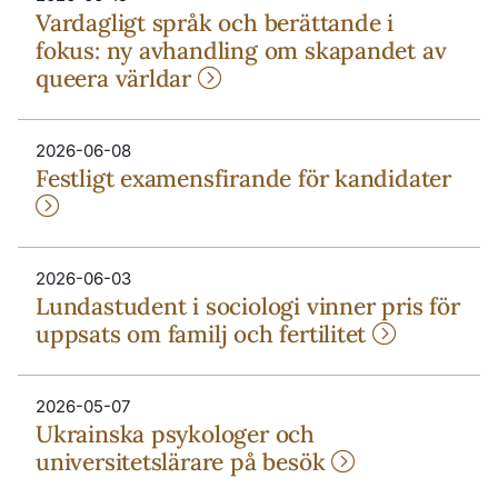
Vardagligt språk och berättande i
fokus: ny avhandling om skapandet av
queera världar
2026-06-08
Festligt examensfirande för kandidater
2026-06-03
Lundastudent i sociologi vinner pris för
uppsats om familj och fertilitet
2026-05-07
Ukrainska psykologer och
universitetslärare på besök