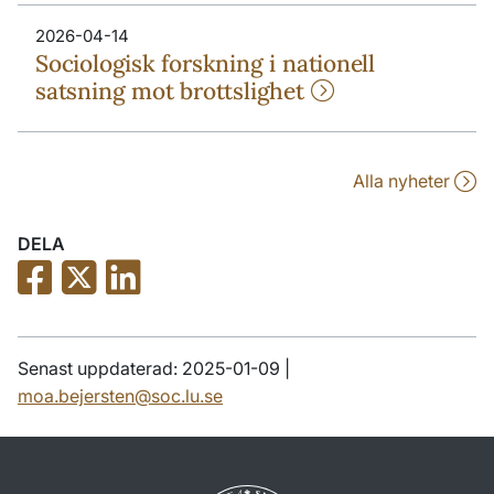
2026-04-14
Sociologisk forskning i nationell
satsning mot brottslighet
Alla nyheter
DELA
Senast uppdaterad: 2025-01-09 |
moa.bejersten@soc.lu.se