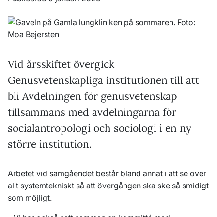
Vid årsskiftet övergick
Genusvetenskapliga institutionen till att
bli Avdelningen för genusvetenskap
tillsammans med avdelningarna för
socialantropologi och sociologi i en ny
större institution.
Arbetet vid samgåendet består bland annat i att se över
allt systemtekniskt så att övergången ska ske så smidigt
som möjligt.