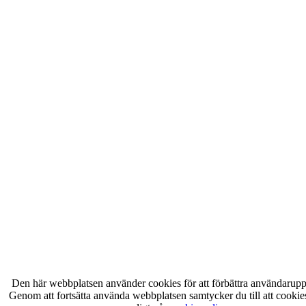
Den här webbplatsen använder cookies för att förbättra användarupp
Genom att fortsätta använda webbplatsen samtycker du till att cooki