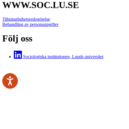
WWW.SOC.LU.SE
Tillgänglighetsredogörelse
Behandling av personuppgifter
Följ oss
Sociologiska institutionen, Lunds universitet