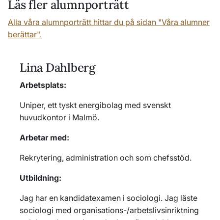
Läs fler alumnporträtt
Alla våra alumnporträtt hittar du på sidan "Våra alumner
berättar".
Lina Dahlberg
Arbetsplats:
Uniper, ett tyskt energibolag med svenskt
huvudkontor i Malmö.
Arbetar med:
Rekrytering, administration och som chefsstöd.
Utbildning:
Jag har en kandidatexamen i sociologi. Jag läste
sociologi med organisations-/arbetslivsinriktning