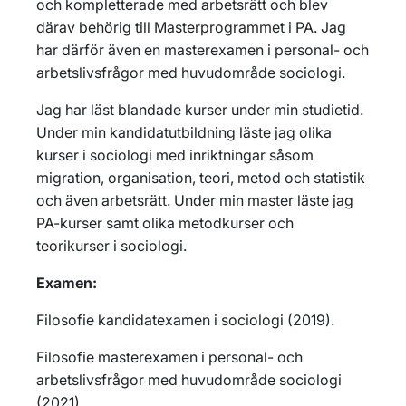
och kompletterade med arbetsrätt och blev
därav behörig till Masterprogrammet i PA. Jag
har därför även en masterexamen i personal- och
arbetslivsfrågor med huvudområde sociologi.
Jag har läst blandade kurser under min studietid.
Under min kandidatutbildning läste jag olika
kurser i sociologi med inriktningar såsom
migration, organisation, teori, metod och statistik
och även arbetsrätt. Under min master läste jag
PA-kurser samt olika metodkurser och
teorikurser i sociologi.
Examen:
Filosofie kandidatexamen i sociologi (2019).
Filosofie masterexamen i personal- och
arbetslivsfrågor med huvudområde sociologi
(2021).