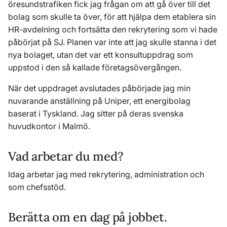
öresundstrafiken fick jag frågan om att gå över till det
bolag som skulle ta över, för att hjälpa dem etablera sin
HR-avdelning och fortsätta den rekrytering som vi hade
påbörjat på SJ. Planen var inte att jag skulle stanna i det
nya bolaget, utan det var ett konsultuppdrag som
uppstod i den så kallade företagsövergången.
När det uppdraget avslutades påbörjade jag min
nuvarande anställning på Uniper, ett energibolag
baserat i Tyskland. Jag sitter på deras svenska
huvudkontor i Malmö.
Vad arbetar du med?
Idag arbetar jag med rekrytering, administration och
som chefsstöd.
Berätta om en dag på jobbet.