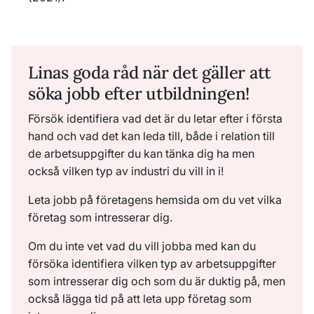
Linas goda råd när det gäller att
söka jobb efter utbildningen!
Försök identifiera vad det är du letar efter i första
hand och vad det kan leda till, både i relation till
de arbetsuppgifter du kan tänka dig ha men
också vilken typ av industri du vill in i!
Leta jobb på företagens hemsida om du vet vilka
företag som intresserar dig.
Om du inte vet vad du vill jobba med kan du
försöka identifiera vilken typ av arbetsuppgifter
som intresserar dig och som du är duktig på, men
också lägga tid på att leta upp företag som