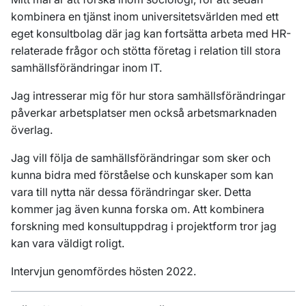
kombinera en tjänst inom universitetsvärlden med ett
eget konsultbolag där jag kan fortsätta arbeta med HR-
relaterade frågor och stötta företag i relation till stora
samhällsförändringar inom IT.
Jag intresserar mig för hur stora samhällsförändringar
påverkar arbetsplatser men också arbetsmarknaden
överlag.
Jag vill följa de samhällsförändringar som sker och
kunna bidra med förståelse och kunskaper som kan
vara till nytta när dessa förändringar sker. Detta
kommer jag även kunna forska om. Att kombinera
forskning med konsultuppdrag i projektform tror jag
kan vara väldigt roligt.
Intervjun genomfördes hösten 2022.