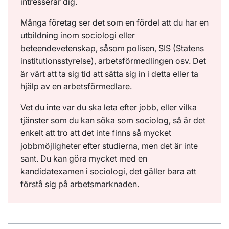
intresserar dig.
Många företag ser det som en fördel att du har en
utbildning inom sociologi eller
beteendevetenskap, såsom polisen, SIS (Statens
institutionsstyrelse), arbetsförmedlingen osv. Det
är värt att ta sig tid att sätta sig in i detta eller ta
hjälp av en arbetsförmedlare.
Vet du inte var du ska leta efter jobb, eller vilka
tjänster som du kan söka som sociolog, så är det
enkelt att tro att det inte finns så mycket
jobbmöjligheter efter studierna, men det är inte
sant. Du kan göra mycket med en
kandidatexamen i sociologi, det gäller bara att
förstå sig på arbetsmarknaden.