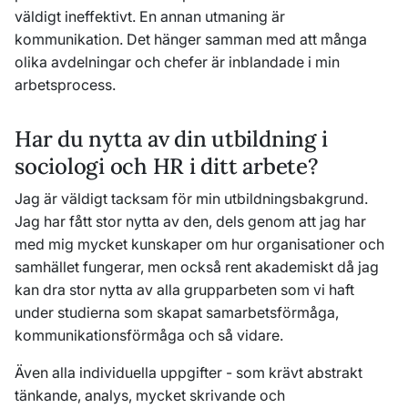
väldigt ineffektivt. En annan utmaning är
kommunikation. Det hänger samman med att många
olika avdelningar och chefer är inblandade i min
arbetsprocess.
Har du nytta av din utbildning i
sociologi och HR i ditt arbete?
Jag är väldigt tacksam för min utbildningsbakgrund.
Jag har fått stor nytta av den, dels genom att jag har
med mig mycket kunskaper om hur organisationer och
samhället fungerar, men också rent akademiskt då jag
kan dra stor nytta av alla grupparbeten som vi haft
under studierna som skapat samarbetsförmåga,
kommunikationsförmåga och så vidare.
Även alla individuella uppgifter - som krävt abstrakt
tänkande, analys, mycket skrivande och