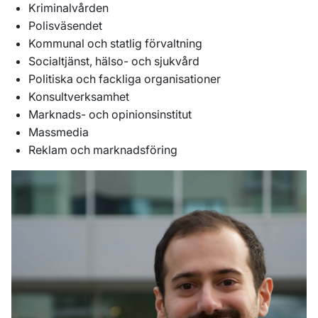
Kriminalvården
Polisväsendet
Kommunal och statlig förvaltning
Socialtjänst, hälso- och sjukvård
Politiska och fackliga organisationer
Konsultverksamhet
Marknads- och opinionsinstitut
Massmedia
Reklam och marknadsföring