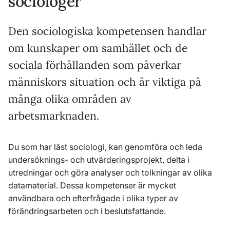
sociologer
Den sociologiska kompetensen handlar
om kunskaper om samhället och de
sociala förhållanden som påverkar
människors situation och är viktiga på
många olika områden av
arbetsmarknaden.
Du som har läst sociologi, kan genomföra och leda
undersöknings- och utvärderingsprojekt, delta i
utredningar och göra analyser och tolkningar av olika
datamaterial. Dessa kompetenser är mycket
användbara och efterfrågade i olika typer av
förändringsarbeten och i beslutsfattande.