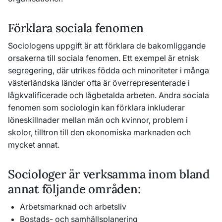
Förklara sociala fenomen
Sociologens uppgift är att förklara de bakomliggande
orsakerna till sociala fenomen. Ett exempel är etnisk
segregering, där utrikes födda och minoriteter i många
västerländska länder ofta är överrepresenterade i
lågkvalificerade och lågbetalda arbeten. Andra sociala
fenomen som sociologin kan förklara inkluderar
löneskillnader mellan män och kvinnor, problem i
skolor, tilltron till den ekonomiska marknaden och
mycket annat.
Sociologer är verksamma inom bland
annat följande områden:
Arbetsmarknad och arbetsliv
Bostads- och samhällsplanering