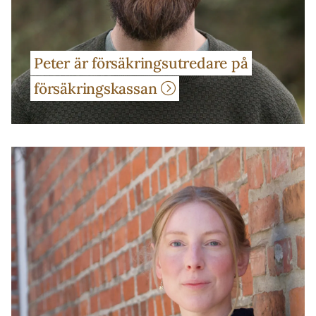
Peter är försäkringsutredare på
försäkringskassan