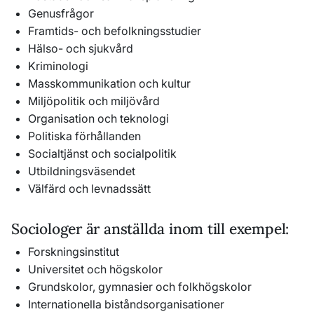
Genusfrågor
Framtids- och befolkningsstudier
Hälso- och sjukvård
Kriminologi
Masskommunikation och kultur
Miljöpolitik och miljövård
Organisation och teknologi
Politiska förhållanden
Socialtjänst och socialpolitik
Utbildningsväsendet
Välfärd och levnadssätt
Sociologer är anställda inom till exempel:
Forskningsinstitut
Universitet och högskolor
Grundskolor, gymnasier och folkhögskolor
Internationella biståndsorganisationer