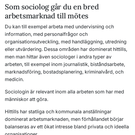
Som sociolog går du en bred
arbetsmarknad till mötes
Du kan till exempel arbeta med undervisning och
information, med personalfrågor och
organisationsutveckling, med handläggning, utredning
eller utvärdering. Dessa områden har dominerat hittills,
men man hittar även sociologer i andra typer av
arbeten, till exempel inom journalistik, biståndsarbete,
marknadsföring, bostadsplanering, kriminalvård, och
medicin.
Sociologin är relevant inom alla arbeten som har med
människor att göra.
Hittills har statliga och kommunala anställningar
dominerat arbetsmarknaden, men förhållandet börjar
balanseras av ett ökat intresse bland privata och ideella
organisationer.